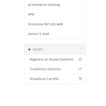
eCommerce Hosting
VPN
Sicurezza del sito web
Servizi E-mail
Azioni
Registra un Nuovo Dominio
Trasferisci Dominio
Visualizza Carrello