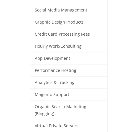
Social Media Management
Graphic Design Products
Credit Card Processing Fees
Hourly Work/Consulting
App Development
Performance Hosting
Analytics & Tracking
Magento Support
Organic Search Marketing
(Blogging)
Virtual Private Servers