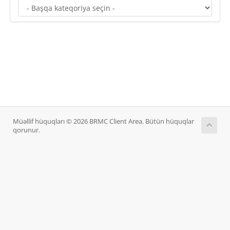
Müəllif hüquqları © 2026 BRMC Client Area. Bütün hüquqlar
qorunur.