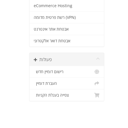
eCommerce Hosting
רשת פרטית מדומה (VPN)
אבטחת אתר אינטרנט
אבטחת דואר אלקטרוני
פעולות
רישום דומיין חדש
העברת דומיין
צפייה בעגלת הקניות