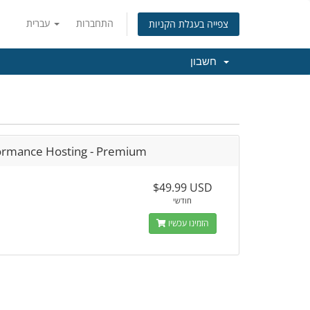
התחברות
עברית
צפייה בעגלת הקניות
חשבון
ormance Hosting - Premium
$49.99 USD
חודשי
הזמינו עכשיו