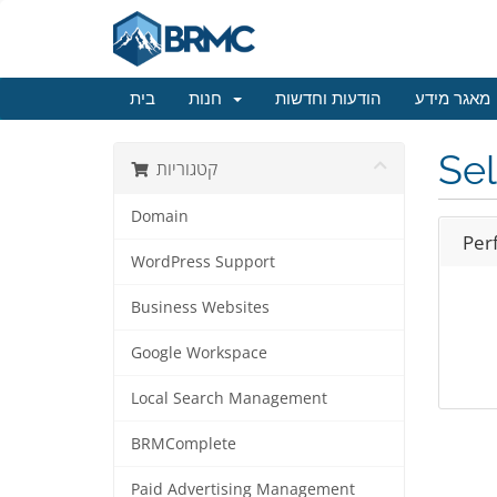
מאגר מידע
הודעות וחדשות
חנות
בית
Sel
קטגוריות
Domain
Per
WordPress Support
Business Websites
Google Workspace
Local Search Management
BRMComplete
Paid Advertising Management