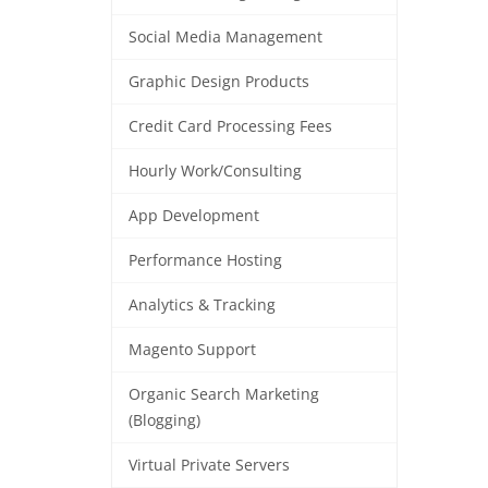
Social Media Management
Graphic Design Products
Credit Card Processing Fees
Hourly Work/Consulting
App Development
Performance Hosting
Analytics & Tracking
Magento Support
Organic Search Marketing
(Blogging)
Virtual Private Servers