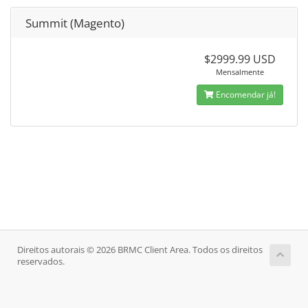
Summit (Magento)
$2999.99 USD
Mensalmente
Encomendar já!
Direitos autorais © 2026 BRMC Client Area. Todos os direitos
reservados.