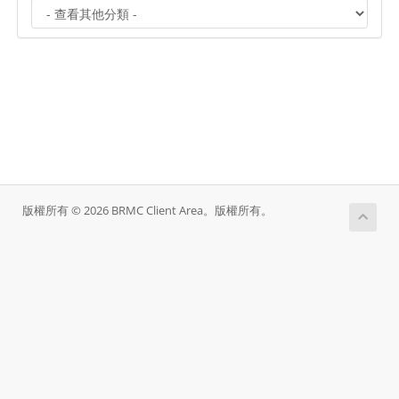
版權所有 © 2026 BRMC Client Area。版權所有。